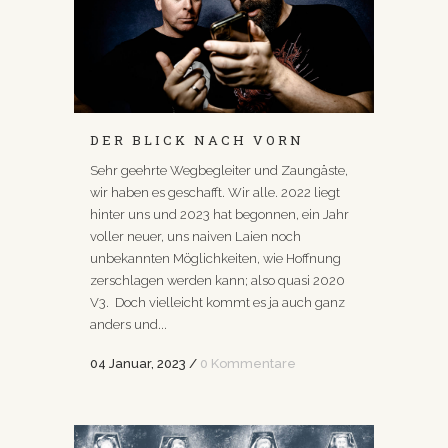
DER BLICK NACH VORN
Sehr geehrte Wegbegleiter und Zaungäste,
wir haben es geschafft. Wir alle. 2022 liegt
hinter uns und 2023 hat begonnen, ein Jahr
voller neuer, uns naiven Laien noch
unbekannten Möglichkeiten, wie Hoffnung
zerschlagen werden kann; also quasi 2020
V3. Doch vielleicht kommt es ja auch ganz
anders und...
04 Januar, 2023
/
0 Kommentare