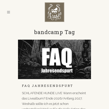
bandcamp Tag
FAQ JAHRESENDSPURT
SCHLAFENDE HUNDE LIVE Wann erscheint
das Livealbum? Ende 2026/Anfang 2027.
Weshalb sollte ich es jetzt schon