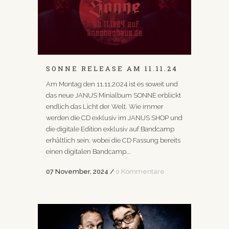
SONNE RELEASE AM 11.11.24
Am Montag den 11.11.2024 ist es soweit und
das neue JANUS Minialbum SONNE erblickt
endlich das Licht der Welt. Wie immer
werden die CD exklusiv im JANUS SHOP und
die digitale Edition exklusiv auf Bandcamp
erhältlich sein, wobei die CD Fassung bereits
einen digitalen Bandcamp...
07 November, 2024
/
0 Kommentare