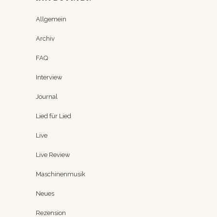
Allgemein
Archiv
FAQ
Interview
Journal
Lied für Lied
Live
Live Review
Maschinenmusik
Neues
Rezension