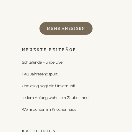
MEHR ANZEIGEN
NEUESTE BEITRÄGE
Schlafende Hunde Live
FAQ Jahresendspurt
Und ewig siegt die Unvernunft
Jedem Anfang wohnt ein Zauber inne
Weihnachten im Knochenhaus
KATEGORIEN