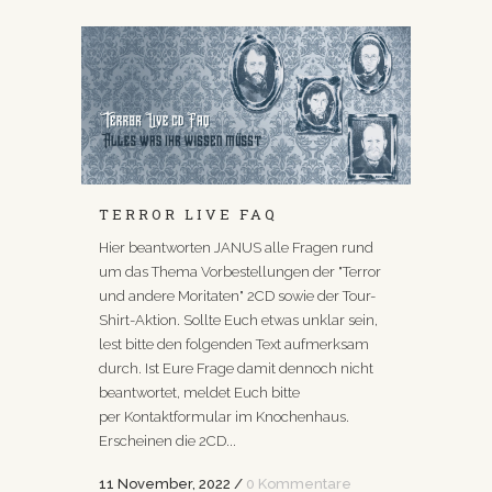
TERROR LIVE FAQ
Hier beantworten JANUS alle Fragen rund
um das Thema Vorbestellungen der "Terror
und andere Moritaten" 2CD sowie der Tour-
Shirt-Aktion. Sollte Euch etwas unklar sein,
lest bitte den folgenden Text aufmerksam
durch. Ist Eure Frage damit dennoch nicht
beantwortet, meldet Euch bitte
per Kontaktformular im Knochenhaus.
Erscheinen die 2CD...
11 November, 2022
/
0 Kommentare