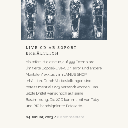
LIVE CD AB SOFORT
ERHÄLTLICH
Ab sofort ist die neue, auf 999 Exemplare
limitierte Doppel-Live-CD "Terror und andere
Moritaten" exklusiv im JANUS SHOP
erhältlich. Durch Vorbestellungen sind
bereits mehr als 2/3 versandt worden. Das
letzte Drittel wartet noch auf seine
Bestimmung. Die 2CD kommt mit von Toby
und RIG handsignierter Fotokarte...
04 Januar, 2023
/
0 Kommentare