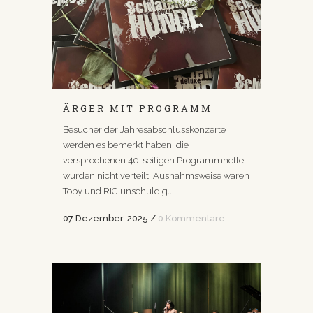
ÄRGER MIT PROGRAMM
Besucher der Jahresabschlusskonzerte
werden es bemerkt haben: die
versprochenen 40-seitigen Programmhefte
wurden nicht verteilt. Ausnahmsweise waren
Toby und RIG unschuldig....
07 Dezember, 2025
/
0 Kommentare