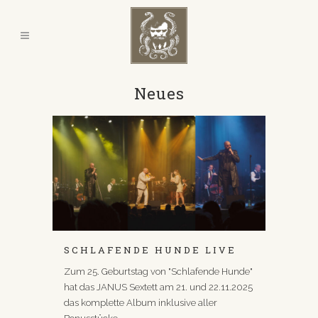
Neues
SCHLAFENDE HUNDE LIVE
Zum 25. Geburtstag von "Schlafende Hunde"
hat das JANUS Sextett am 21. und 22.11.2025
das komplette Album inklusive aller