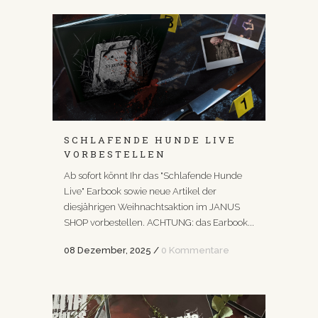
SCHLAFENDE HUNDE LIVE
VORBESTELLEN
Ab sofort könnt Ihr das "Schlafende Hunde
Live" Earbook sowie neue Artikel der
diesjährigen Weihnachtsaktion im JANUS
SHOP vorbestellen. ACHTUNG: das Earbook...
08 Dezember, 2025
/
0 Kommentare