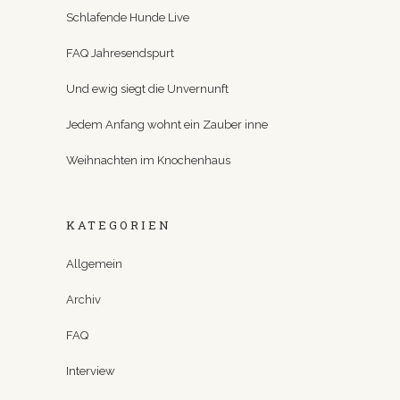
Schlafende Hunde Live
FAQ Jahresendspurt
Und ewig siegt die Unvernunft
Jedem Anfang wohnt ein Zauber inne
Weihnachten im Knochenhaus
KATEGORIEN
Allgemein
Archiv
FAQ
Interview