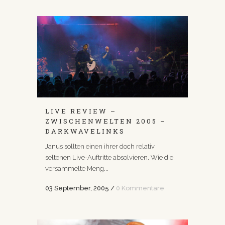
LIVE REVIEW –
ZWISCHENWELTEN 2005 –
DARKWAVELINKS
Janus sollten einen ihrer doch relativ
seltenen Live-Auftritte absolvieren. Wie die
versammelte Meng...
03 September, 2005
/
0 Kommentare