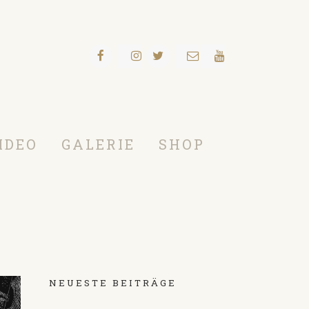
IDEO
GALERIE
SHOP
NEUESTE BEITRÄGE