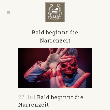
Bald beginnt die
Narrenzeit
27 Jul
Bald beginnt die
Narrenzeit