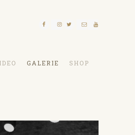
IDEO
GALERIE
SHOP