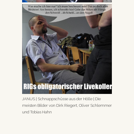
JANUS | Schnappschüsse aus der Hölle | Die
meisten Bilder von Dirk Riegert, Oliver Schlemmer
und Tobias Hahn