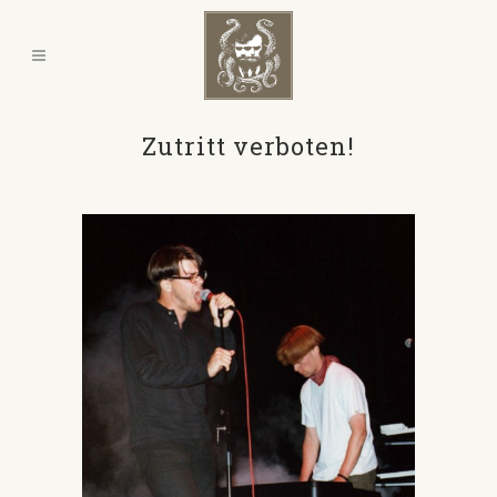
Zutritt verboten!