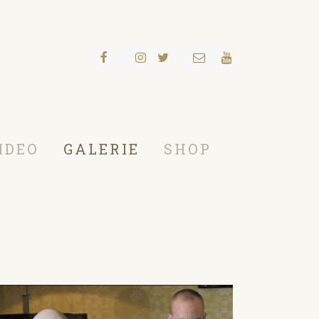
IDEO
GALERIE
SHOP