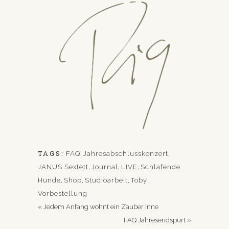
TAGS:
FAQ
,
Jahresabschlusskonzert
,
JANUS Sextett
,
Journal
,
LIVE
,
Schlafende
Hunde
,
Shop
,
Studioarbeit
,
Toby
,
Vorbestellung
«
Jedem Anfang wohnt ein Zauber inne
FAQ Jahresendspurt
»