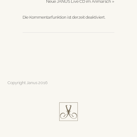
Neue JANUS Live CD im Anmarsch
»
Die Kommentarfunktion ist derzeit deaktiviert.
Copyright Janus 2016