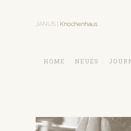
JANUS |
Knochenhaus
HOME
NEUES
JOUR