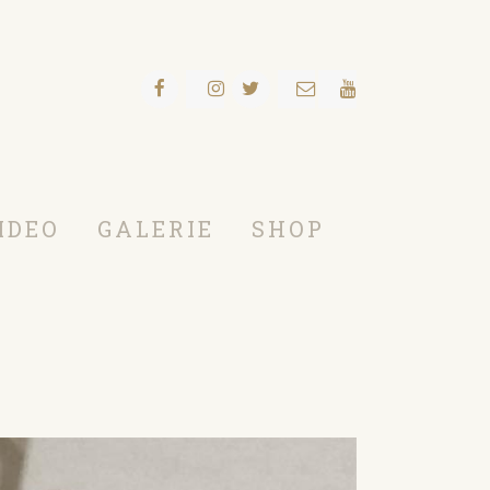
IDEO
GALERIE
SHOP