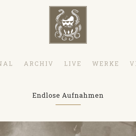
NAL
ARCHIV
LIVE
WERKE
V
Endlose Aufnahmen