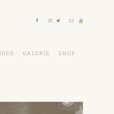
IDEO
GALERIE
SHOP