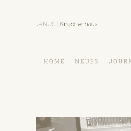
JANUS |
Knochenhaus
HOME
NEUES
JOUR