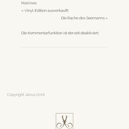
Matinee
«
Vinyl-Edition ausverkauft!
Die Rache des Seemanns
»
Die Kommentarfunktion ist derzeit deaktiviert.
Copyright Janus 2016