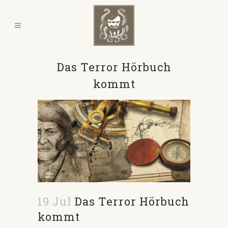
Das Terror Hörbuch
kommt
19 Jul
Das Terror Hörbuch
kommt