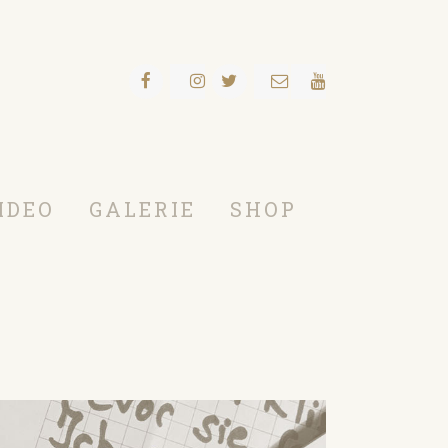
IDEO
GALERIE
SHOP