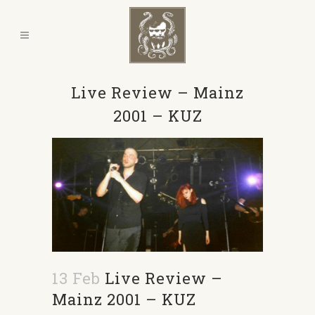
Live Review – Mainz
2001 – KUZ
13 Feb
Live Review –
Mainz 2001 – KUZ