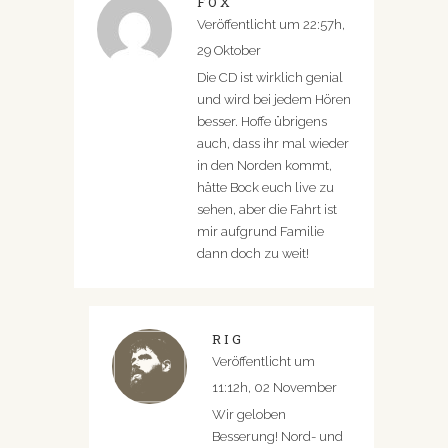
FOX
Veröffentlicht um 22:57h,
29 Oktober
Die CD ist wirklich genial
und wird bei jedem Hören
besser. Hoffe übrigens
auch, dass ihr mal wieder
in den Norden kommt,
hätte Bock euch live zu
sehen, aber die Fahrt ist
mir aufgrund Familie
dann doch zu weit!
RIG
Veröffentlicht um
11:12h, 02 November
Wir geloben
Besserung! Nord- und