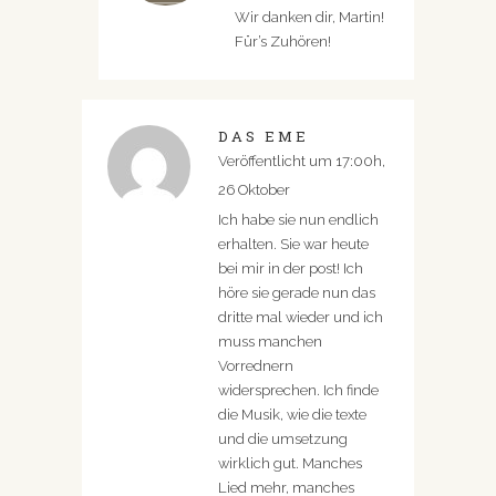
Wir danken dir, Martin!
Für’s Zuhören!
DAS EME
Veröffentlicht um 17:00h,
26 Oktober
Ich habe sie nun endlich
erhalten. Sie war heute
bei mir in der post! Ich
höre sie gerade nun das
dritte mal wieder und ich
muss manchen
Vorrednern
widersprechen. Ich finde
die Musik, wie die texte
und die umsetzung
wirklich gut. Manches
Lied mehr, manches