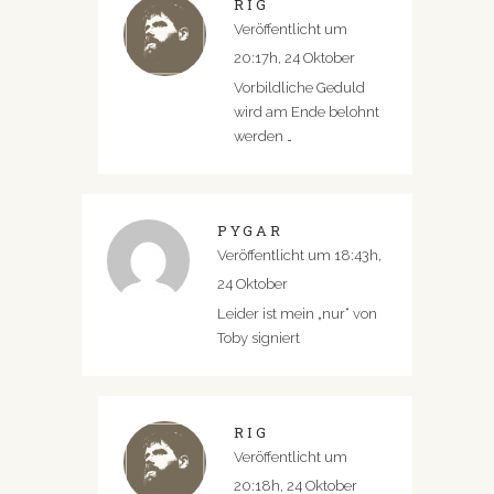
RIG
Veröffentlicht um
20:17h, 24 Oktober
Vorbildliche Geduld
wird am Ende belohnt
werden …
PYGAR
Veröffentlicht um 18:43h,
24 Oktober
Leider ist mein „nur“ von
Toby signiert
RIG
Veröffentlicht um
20:18h, 24 Oktober