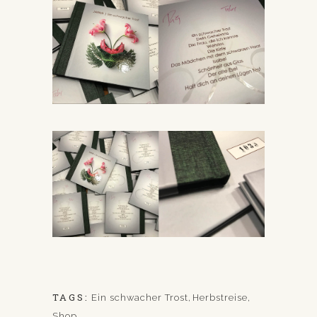
TAGS:
Ein schwacher Trost
,
Herbstreise
,
Shop