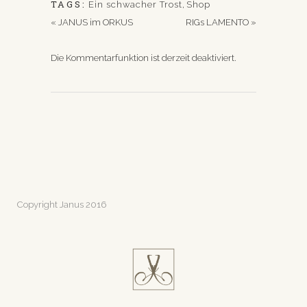
TAGS:
Ein schwacher Trost
,
Shop
«
JANUS im ORKUS
RIGs LAMENTO
»
Die Kommentarfunktion ist derzeit deaktiviert.
Copyright Janus 2016