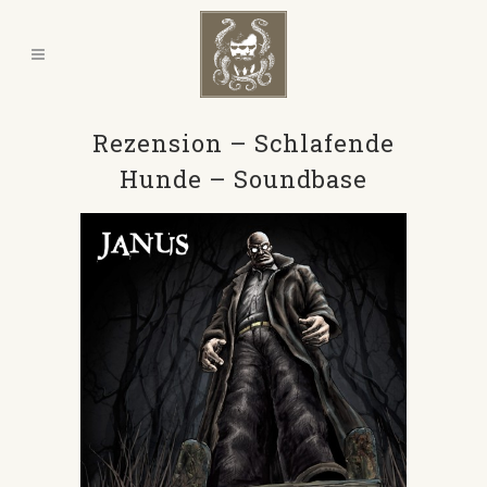
Rezension – Schlafende
Hunde – Soundbase