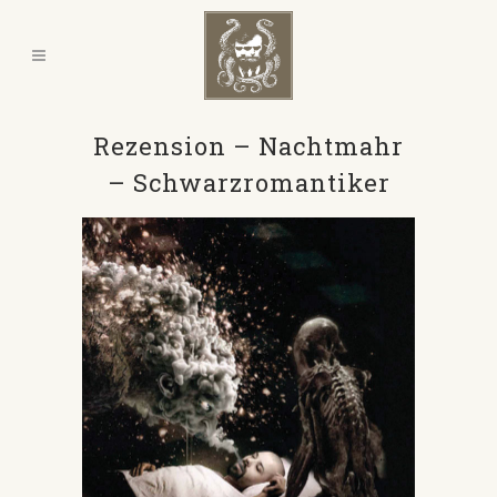
Rezension – Nachtmahr
– Schwarzromantiker