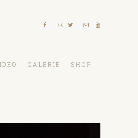
IDEO
GALERIE
SHOP