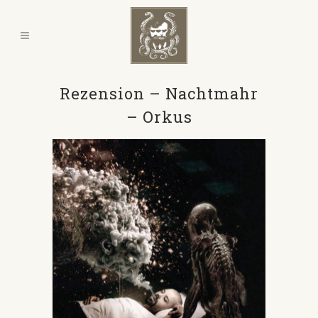
Rezension – Nachtmahr
– Orkus