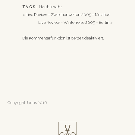
TAGS:
Nachtmahr
«
Live Review – Zwischenwelten 2005 – Metalius
Live Review – Winterreise 2005 – Berlin
»
Die Kommentarfunktion ist derzeit deaktiviert.
Copyright Janus 2016