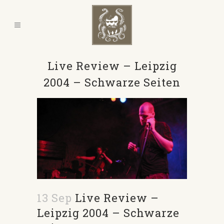
Live Review – Leipzig
2004 – Schwarze Seiten
13 Sep
Live Review –
Leipzig 2004 – Schwarze