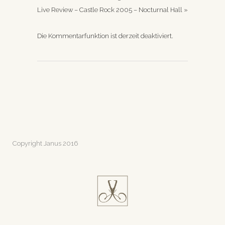
Live Review – Castle Rock 2005 – Nocturnal Hall
»
Die Kommentarfunktion ist derzeit deaktiviert.
Copyright Janus 2016