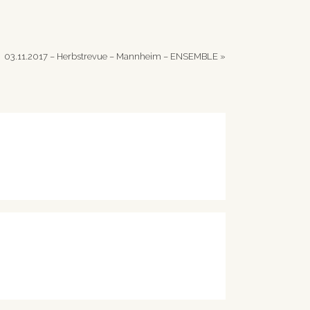
03.11.2017 – Herbstrevue – Mannheim – ENSEMBLE
»