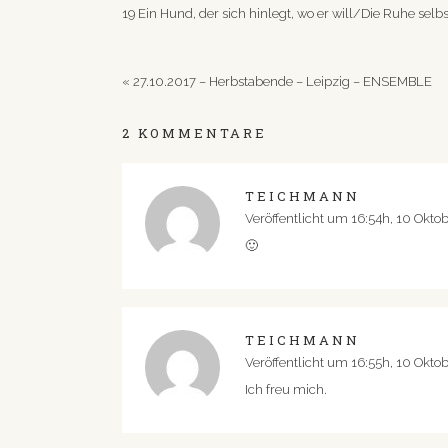
19 Ein Hund, der sich hinlegt, wo er will/Die Ruhe selbs
«
27.10.2017 – Herbstabende – Leipzig – ENSEMBLE
2 KOMMENTARE
TEICHMANN
Veröffentlicht um 16:54h, 10 Okto
🙂
TEICHMANN
Veröffentlicht um 16:55h, 10 Okto
Ich freu mich.