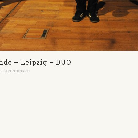
ende – Leipzig – DUO
2 Kommentare