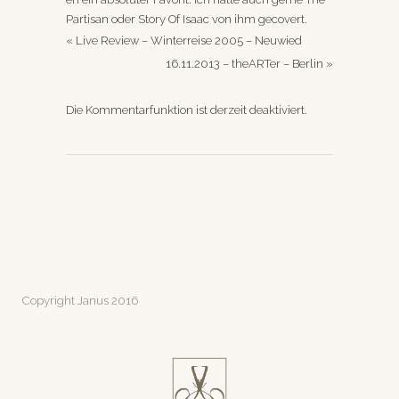
Partisan oder Story Of Isaac von ihm gecovert.
«
Live Review – Winterreise 2005 – Neuwied
16.11.2013 – theARTer – Berlin
»
Die Kommentarfunktion ist derzeit deaktiviert.
Copyright Janus 2016