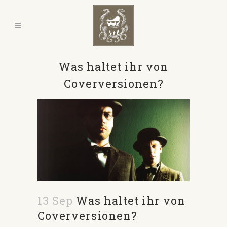
Was haltet ihr von
Coverversionen?
13 Sep
Was haltet ihr von
Coverversionen?