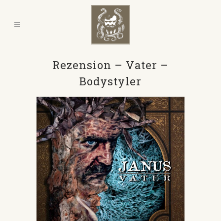
Rezension – Vater –
Bodystyler