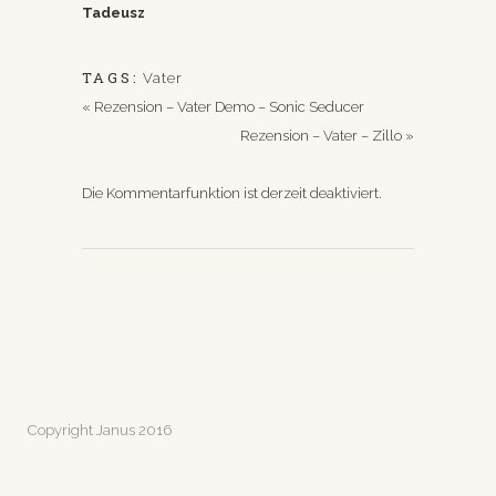
Tadeusz
TAGS:
Vater
«
Rezension – Vater Demo – Sonic Seducer
Rezension – Vater – Zillo
»
Die Kommentarfunktion ist derzeit deaktiviert.
Copyright Janus 2016