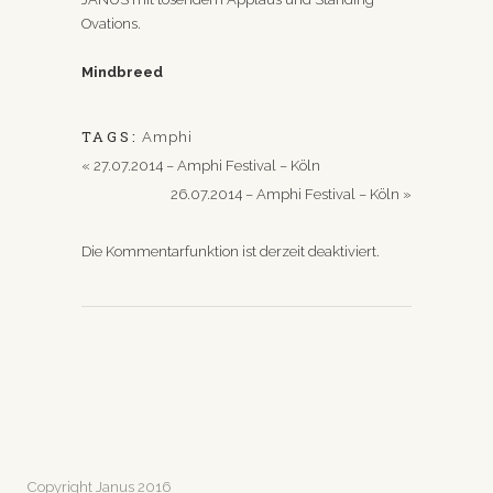
Ovations.
Mindbreed
TAGS:
Amphi
«
27.07.2014 – Amphi Festival – Köln
26.07.2014 – Amphi Festival – Köln
»
Die Kommentarfunktion ist derzeit deaktiviert.
Copyright Janus 2016