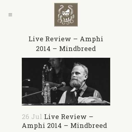
Live Review – Amphi
2014 – Mindbreed
26 Jul
Live Review –
Amphi 2014 – Mindbreed