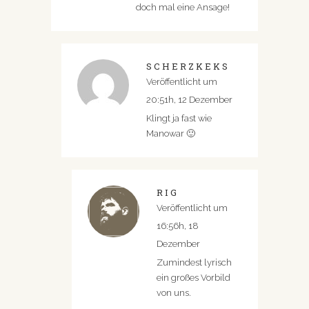
doch mal eine Ansage!
SCHERZKEKS
Veröffentlicht um
20:51h, 12 Dezember
Klingt ja fast wie
Manowar 🙂
RIG
Veröffentlicht um
16:56h, 18
Dezember
Zumindest lyrisch
ein großes Vorbild
von uns.