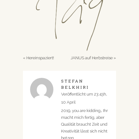
«
Hereinspaziert!
JANUS auf Herbstreise
»
STEFAN
BELKHIRI
Veröffentlicht um 23:43h,
10 April
2019, you are kidding… Ihr
macht mich fertig, aber
Qualität braucht Zeit und
Kreativität lässt sich nicht
hetzen.