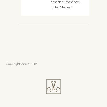
geschieht, steht noch
in den Sternen.
Copyright Janus 2016