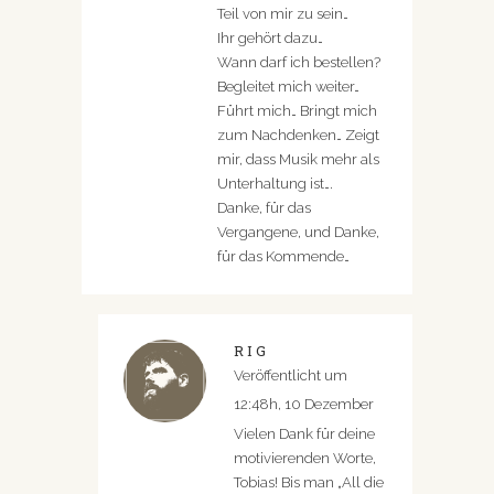
Teil von mir zu sein…
Ihr gehört dazu…
Wann darf ich bestellen?
Begleitet mich weiter…
Führt mich… Bringt mich
zum Nachdenken… Zeigt
mir, dass Musik mehr als
Unterhaltung ist….
Danke, für das
Vergangene, und Danke,
für das Kommende…
RIG
Veröffentlicht um
12:48h, 10 Dezember
Vielen Dank für deine
motivierenden Worte,
Tobias! Bis man „All die