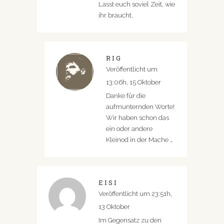
Lasst euch soviel Zeit, wie
ihr braucht.
RIG
Veröffentlicht um
13:06h, 15 Oktober
Danke für die
aufmunternden Worte!
Wir haben schon das
ein oder andere
Kleinod in der Mache …
EISI
Veröffentlicht um 23:51h,
13 Oktober
Im Gegensatz zu den