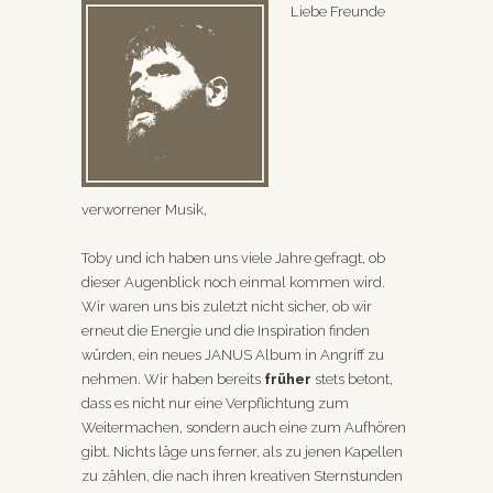
Liebe Freunde
verworrener Musik,
Toby und ich haben uns viele Jahre gefragt, ob
dieser Augenblick noch einmal kommen wird.
Wir waren uns bis zuletzt nicht sicher, ob wir
erneut die Energie und die Inspiration finden
würden, ein neues JANUS Album in Angriff zu
nehmen. Wir haben bereits
früher
stets betont,
dass es nicht nur eine Verpflichtung zum
Weitermachen, sondern auch eine zum Aufhören
gibt. Nichts läge uns ferner, als zu jenen Kapellen
zu zählen, die nach ihren kreativen Sternstunden