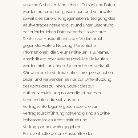
uns eine Selbstverständlichkeit. Persönliche Daten
werden nur erhoben, gespeichert und verarbeitet,
soweit dies zur ordnungsgemäßen Erledigung des
Kaufvertrages notwendig ist und unter Beachtung
der erforderlichen Datensicherheit sowie Ihrer
Rechte zur Auskunft und zum Widerspruch
gegen die weitere Nutzung. Persönliche
Informationen, die Sie uns mitteilen, z.B. Name,
Anschrift etc. oder welche Produkte Sie kaufen,
werden nicht an andere Unternehmen verkauft.
Wir wahren die Vertraulichkeit Ihrer persönlichen
Daten und verwenden sie nur zur Unterstützung
des Kontaktes zu Ihnen. Soweit dies zur
Auftragsabwicklung notwendig ist, werden
Kundendaten, die sich aus den
Vertragsunterlagen ergeben oder die zur
Vertragsdurchführung notwendig sind an Dritte,
insbesondere an Kreditinstitute und
Vertragspartner weitergegeben.
Für eventuelle weitere Auskünfte oder