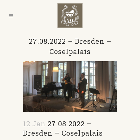
27.08.2022 – Dresden –
Coselpalais
12 Jan
27.08.2022 –
Dresden – Coselpalais