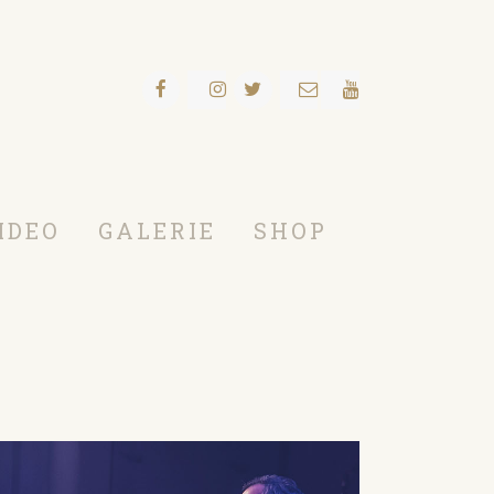
IDEO
GALERIE
SHOP