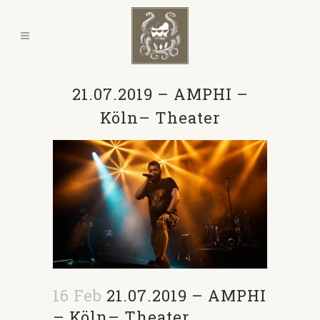
21.07.2019 – AMPHI –
Köln– Theater
16 Feb
21.07.2019 – AMPHI
– Köln– Theater