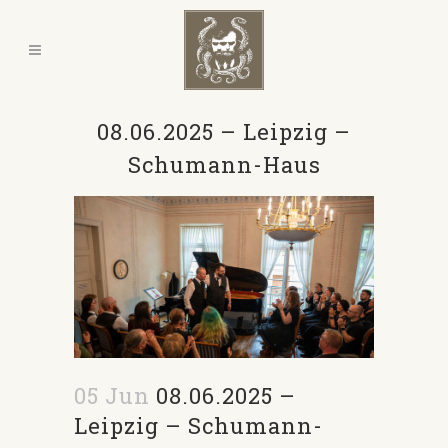
08.06.2025 – Leipzig –
Schumann-Haus
05 Jun
08.06.2025 –
Leipzig – Schumann-