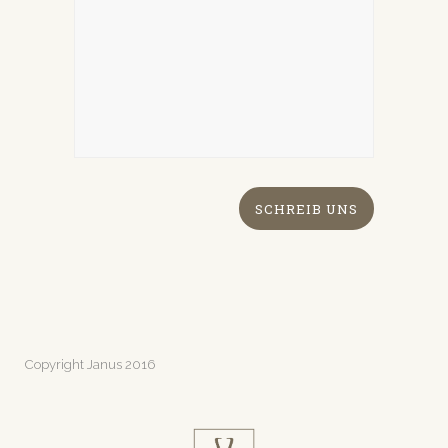
Copyright Janus 2016