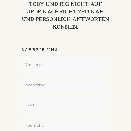
TOBY UND RIG NICHT AUF
JEDE NACHRICHT ZEITNAH
UND PERSÖNLICH ANTWORTEN
KÖNNEN.
SCHREIB UNS